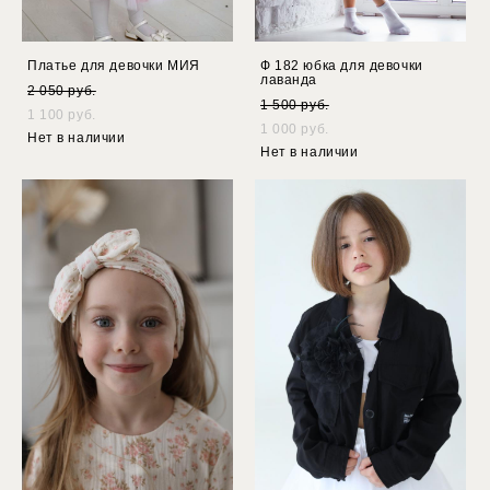
Платье для девочки МИЯ
Ф 182 юбка для девочки
лаванда
2 050 pуб.
1 500 pуб.
1 100 pуб.
1 000 pуб.
Нет в наличии
Нет в наличии