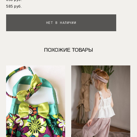
585 pуб.
НЕТ В НАЛИЧИИ
ПОХОЖИЕ ТОВАРЫ