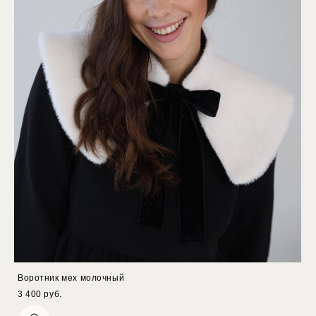
Воротник мех молочный
3 400 pуб.