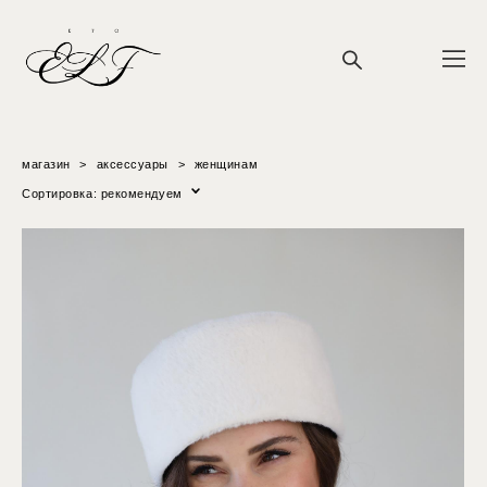
магазин
>
аксессуары
>
женщинам
Сортировка:
рекомендуем