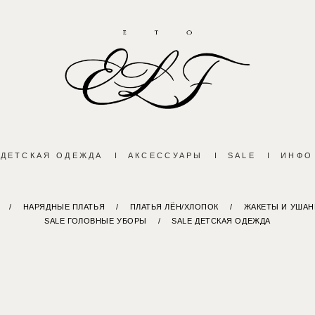
ДЕТСКАЯ ОДЕЖДА
I
АКСЕССУАРЫ
I
SALE
I
ИНФО
/
НАРЯДНЫЕ ПЛАТЬЯ
/
ПЛАТЬЯ ЛЁН/ХЛОПОК
/
ЖАКЕТЫ И УШАН
SALE ГОЛОВНЫЕ УБОРЫ
/
SALE ДЕТСКАЯ ОДЕЖДА