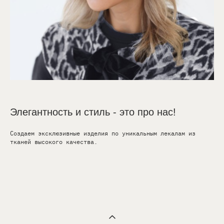
Элегантность и стиль - это про нас!
Создаем эксклюзивные изделия по уникальным лекалам из
тканей высокого качества.