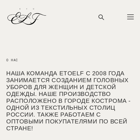
О НАС
НАША КОМАНДА ETOELF С 2008 ГОДА
ЗАНИМАЕТСЯ СОЗДАНИЕМ ГОЛОВНЫХ
УБОРОВ ДЛЯ ЖЕНЩИН И ДЕТСКОЙ
ОДЕЖДЫ. НАШЕ ПРОИЗВОДСТВО
РАСПОЛОЖЕНО В ГОРОДЕ КОСТРОМА -
ОДНОЙ ИЗ ТЕКСТИЛЬНЫХ СТОЛИЦ
РОССИИ. ТАКЖЕ РАБОТАЕМ С
ОПТОВЫМИ ПОКУПАТЕЛЯМИ ПО ВСЕЙ
СТРАНЕ!