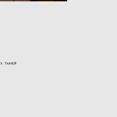
ИХ ТКАНЕЙ