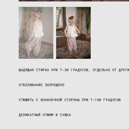
ЩАДЯЩАЯ СТИРКА ПРИ Т-30 ГРАДУСОВ, ОТДЕЛЬНО ОТ ДРУГ
ОТБЕЛИВАНИЕ ЗАПРЕЩЕНО
УТЮЖИТЬ С ИЗНАНОЧНОЙ СТОРОНЫ ПРИ Т-150 ГРАДУСОВ
ДЕЛИКАТНЫЙ ОТЖИМ И СУШКА