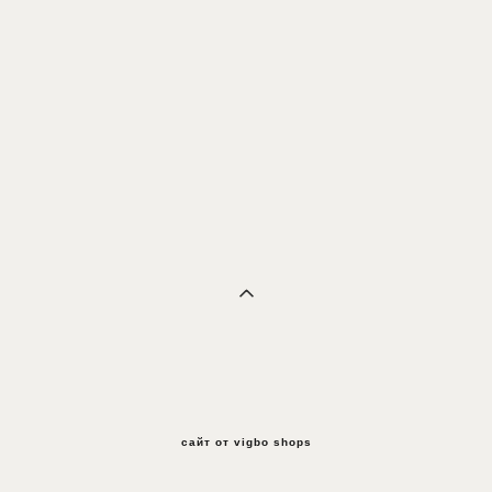
сайт от vigbo shops