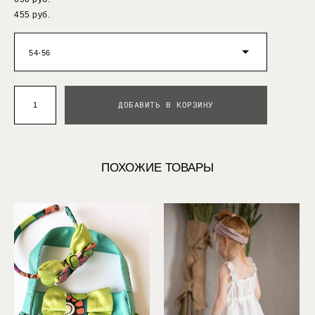
455 pуб.
54-56
ДОБАВИТЬ В КОРЗИНУ
ПОХОЖИЕ ТОВАРЫ