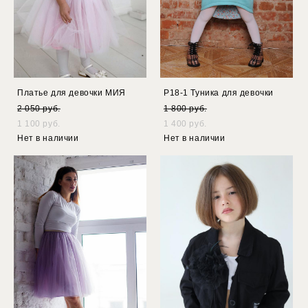
Платье для девочки МИЯ
Р18-1 Туника для девочки
2 050 pуб.
1 800 pуб.
1 100 pуб.
1 400 pуб.
Нет в наличии
Нет в наличии