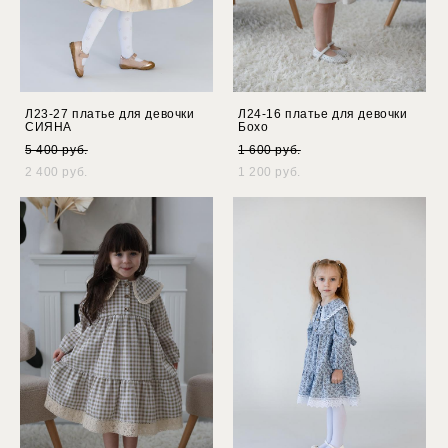
Л23-27 платье для девочки
Л24-16 платье для девочки
СИЯНА
Бохо
5 400 pуб.
1 600 pуб.
2 400 pуб.
1 200 pуб.