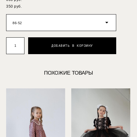
350 pуб.
86-52
ДОБАВИТЬ В КОРЗИНУ
ПОХОЖИЕ ТОВАРЫ