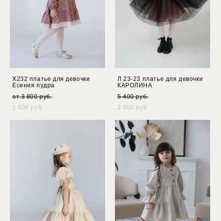
Х232 платье для девочки
Л 23-23 платье для девочки
Есения пудра
КАРОЛИНА
от 3 800 pуб.
5 400 pуб.
1 600 pуб.
2 400 pуб.