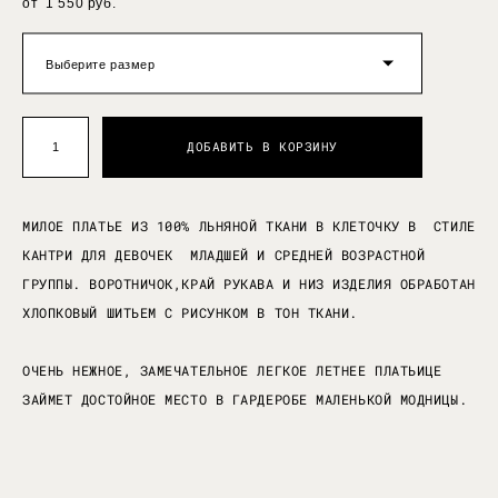
от 1 550 pуб.
Выберите размер
ДОБАВИТЬ В КОРЗИНУ
МИЛОЕ ПЛАТЬЕ ИЗ 100% ЛЬНЯНОЙ ТКАНИ В КЛЕТОЧКУ В СТИЛЕ
КАНТРИ ДЛЯ ДЕВОЧЕК МЛАДШЕЙ И СРЕДНЕЙ ВОЗРАСТНОЙ
ГРУППЫ. ВОРОТНИЧОК,КРАЙ РУКАВА И НИЗ ИЗДЕЛИЯ ОБРАБОТАН
ХЛОПКОВЫЙ ШИТЬЕМ С РИСУНКОМ В ТОН ТКАНИ.
ОЧЕНЬ НЕЖНОЕ, ЗАМЕЧАТЕЛЬНОЕ ЛЕГКОЕ ЛЕТНЕЕ ПЛАТЬИЦЕ
ЗАЙМЕТ ДОСТОЙНОЕ МЕСТО В ГАРДЕРОБЕ МАЛЕНЬКОЙ МОДНИЦЫ.