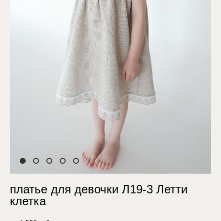
платье для девочки Л19-3 Летти
клетка