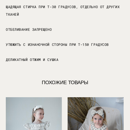
ЩАДЯЩАЯ СТИРКА ПРИ Т-30 ГРАДУСОВ, ОТДЕЛЬНО ОТ ДРУГИХ
ТКАНЕЙ
ОТБЕЛИВАНИЕ ЗАПРЕЩЕНО
УТЮЖИТЬ С ИЗНАНОЧНОЙ СТОРОНЫ ПРИ Т-150 ГРАДУСОВ
ДЕЛИКАТНЫЙ ОТЖИМ И СУШКА
ПОХОЖИЕ ТОВАРЫ