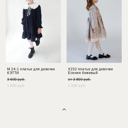
М 24-1 платье для девочки
Х232 платье для девочки
КЭТТИ
Есения бежевый
3 600 pуб.
от 3 800 pуб.
1 800 pуб.
1 600 pуб.