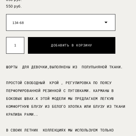
550 pуб.
134-68
ДОБАВИТЬ В КОРЗИНУ
ШОРТЫ ДЛЯ ДЕВОЧКИ,ВЫПОЛНЕНЫ ИЗ ПОЛУЛЬНЯНОЙ ТКАНИ.
ПРОСТОЙ СВОБОДНЫЙ КРОЙ , РЕГУЛИРОВКА ПО ПОЯСУ
ПЕРФОРИРОВАННОЙ РЕЗИНКОЙ С ПУГОВКАМИ. КАРМАНЫ В
БОКОВЫХ ШВАХ.К ЭТОЙ МОДЕЛИ МЫ ПРЕДЛАГАЕМ ЛЕГКУЮ
КОМФОРТНУЮ БЛУЗУ ИЗ БЕЛОГО ХЛОПКА ИЛИ БЛУЗУ ИЗ ТКАНИ
КРАПИВА РАМИ..
В СВОИХ ЛЕТНИХ КОЛЛЕКЦИЯХ МЫ ИСПОЛЬЗУЕМ ТОЛЬКО