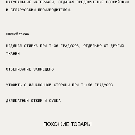
НАТУРАЛЬНЫЕ МАТЕРИАЛЫ, ОТДАВАЯ ПРЕДПОЧТЕНИЕ РОССИЙСКИМ
И БЕЛАРУССКИМ ПРОИЗВОДИТЕЛЯМ.
способ ухода
ЩАДЯЩАЯ СТИРКА ПРИ Т-30 ГРАДУСОВ, ОТДЕЛЬНО ОТ ДРУГИХ
ТКАНЕЙ
ОТБЕЛИВАНИЕ ЗАПРЕЩЕНО
УТЮЖИТЬ С ИЗНАНОЧНОЙ СТОРОНЫ ПРИ Т-150 ГРАДУСОВ
ДЕЛИКАТНЫЙ ОТЖИМ И СУШКА
ПОХОЖИЕ ТОВАРЫ