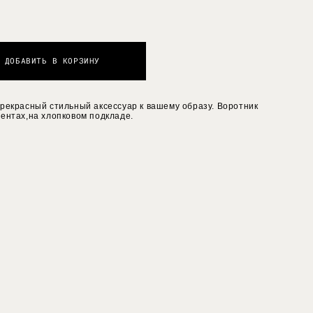
ДОБАВИТЬ В КОРЗИНУ
рекрасный стильный аксессуар к вашему образу. Воротник
ентах,на хлопковом подкладе.