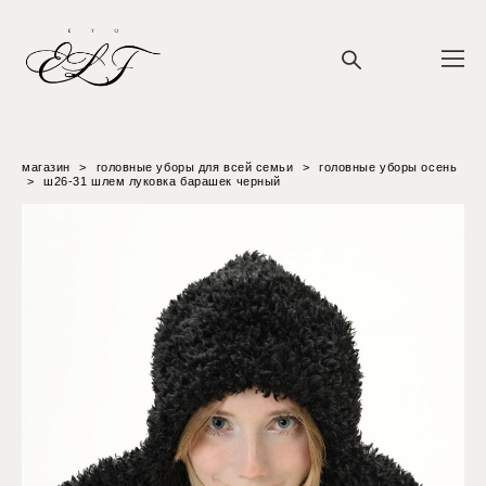
магазин
>
головные уборы для всей семьи
>
головные уборы осень
>
ш26-31 шлем луковка барашек черный