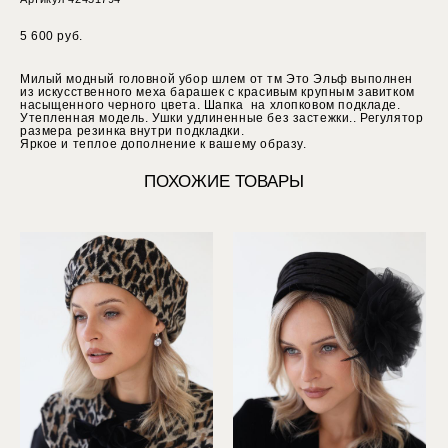
5 600 pуб.
Милый модный головной убор шлем от тм Это Эльф выполнен
из искусственного меха барашек с красивым крупным завитком
насыщенного черного цвета. Шапка на хлопковом подкладе.
Утепленная модель. Ушки удлиненные без застежки.. Регулятор
размера резинка внутри подкладки.
Яркое и теплое дополнение к вашему образу.
ПОХОЖИЕ ТОВАРЫ