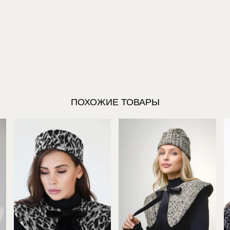
ПОХОЖИЕ ТОВАРЫ