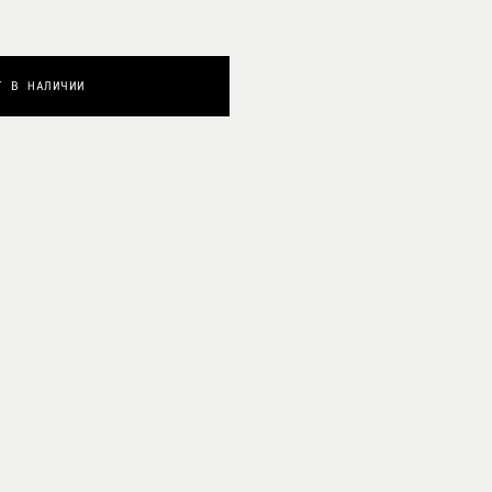
Т В НАЛИЧИИ