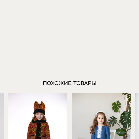
ПОХОЖИЕ ТОВАРЫ