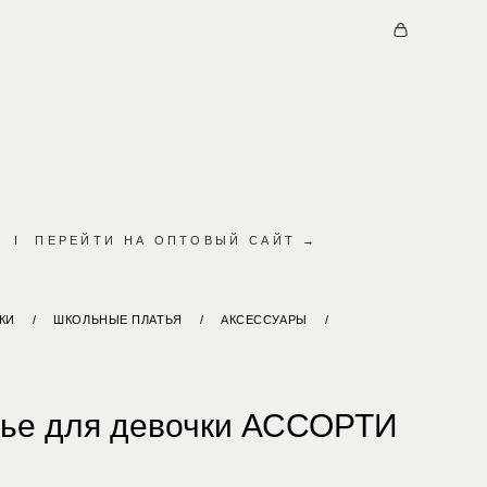
I
ПЕРЕЙТИ НА ОПТОВЫЙ САЙТ →
КИ
/
ШКОЛЬНЫЕ ПЛАТЬЯ
/
АКСЕССУАРЫ
/
тье для девочки АССОРТИ