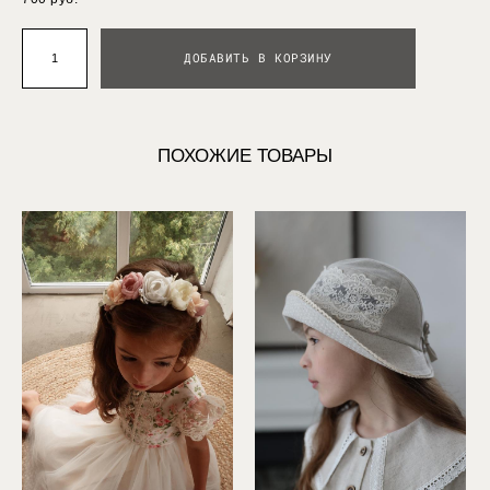
ДОБАВИТЬ В КОРЗИНУ
ПОХОЖИЕ ТОВАРЫ