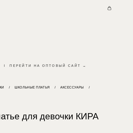
I
ПЕРЕЙТИ НА ОПТОВЫЙ САЙТ →
КИ
/
ШКОЛЬНЫЕ ПЛАТЬЯ
/
АКСЕССУАРЫ
/
латье для девочки КИРА