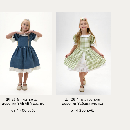
ДЛ 26-5 платье для
ДЛ 26-4 платье для
девочки ЗАБАВА джинс
девочки Забава клетка
от 4 400 pуб.
от 4 200 pуб.