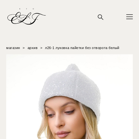
магазин
>
архив
>
л26-1 луковка пайетки без отворота белый