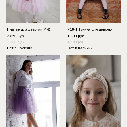
Платье для девочки МИЯ
Р18-1 Туника для девочки
2 050 pуб.
1 800 pуб.
1 100 pуб.
1 400 pуб.
Нет в наличии
Нет в наличии