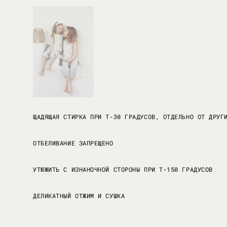
ЩАДЯЩАЯ СТИРКА ПРИ Т-30 ГРАДУСОВ, ОТДЕЛЬНО ОТ ДРУГ
ОТБЕЛИВАНИЕ ЗАПРЕЩЕНО
УТЮЖИТЬ С ИЗНАНОЧНОЙ СТОРОНЫ ПРИ Т-150 ГРАДУСОВ
ДЕЛИКАТНЫЙ ОТЖИМ И СУШКА