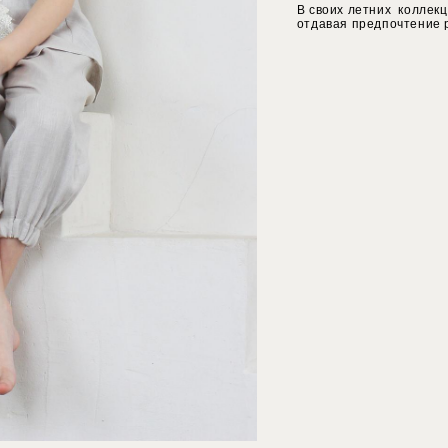
В своих летних коллек
отдавая предпочтение 