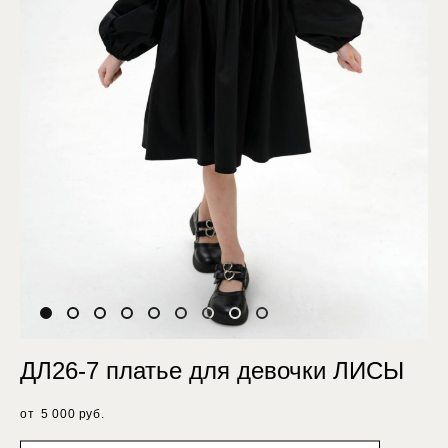
ДЛ26-7 платье для девочки ЛИСЫ
от 5 000 pуб.