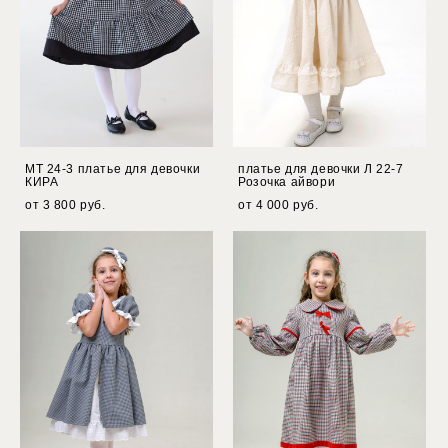
МТ 24-3 платье для девочки
платье для девочки Л 22-7
КИРА
Розочка айвори
от 3 800 pуб.
от 4 000 pуб.