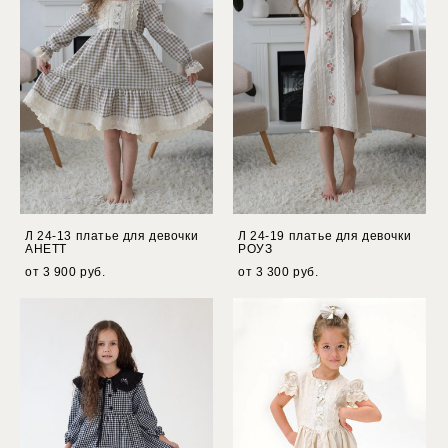
Л 24-13 платье для девочки
Л 24-19 платье для девочки
АНЕТТ
РОУЗ
от 3 900 pуб.
от 3 300 pуб.