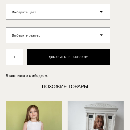
Выберите цвет
Выберите размер
ДОБАВИТЬ В КОРЗИНУ
В комплекте с ободком.
ПОХОЖИЕ ТОВАРЫ