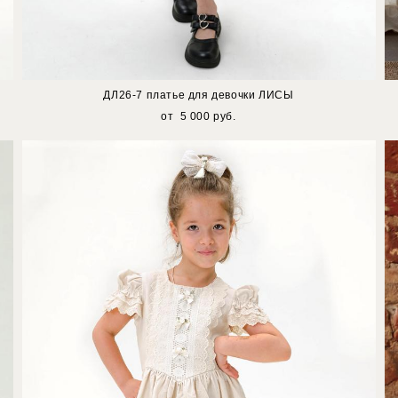
ДЛ26-7 платье для девочки ЛИСЫ
от 5 000 pуб.