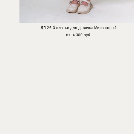
ДЛ 26-3 платье для девочки Мира серый
от 4 300 pуб.