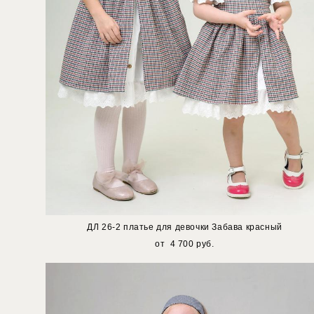
ДЛ 26-2 платье для девочки Забава красный
от 4 700 pуб.