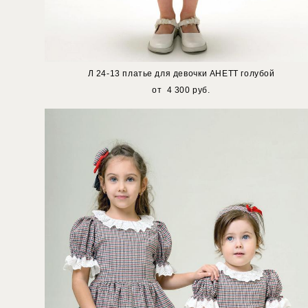
Л 24-13 платье для девочки АНЕТТ голубой
от 4 300 pуб.