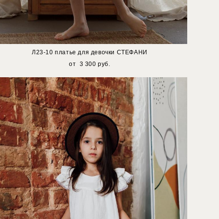
Л23-10 платье для девочки СТЕФАНИ
от 3 300 pуб.