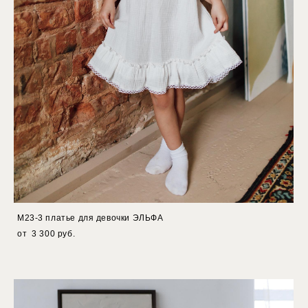
М23-3 платье для девочки ЭЛЬФА
от 3 300 pуб.