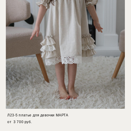
Л23-5 платье для девочки МАРТА
от 3 700 pуб.