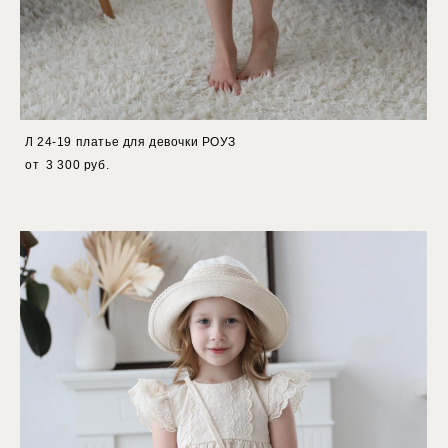
Л 24-19 платье для девочки РОУЗ
от 3 300 pуб.