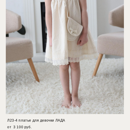
Л23-4 платье для девочки ЛАДА
от 3 100 pуб.