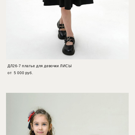
ДЛ26-7 платье для девочки ЛИСЫ
от 5 000 pуб.