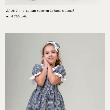
ДЛ 26-2 платье для девочки Забава красный
от 4 700 pуб.