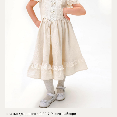
платье для девочки Л 22-7 Розочка айвори