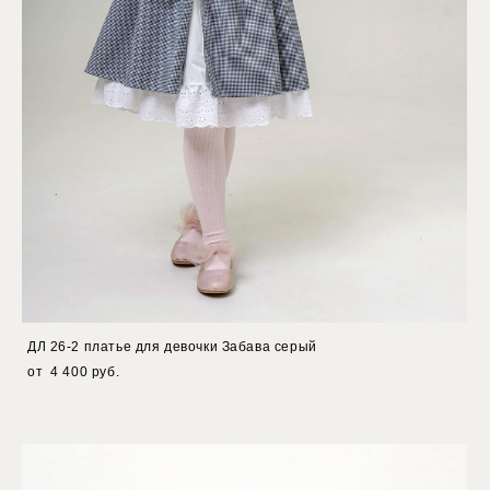
ДЛ 26-2 платье для девочки Забава серый
от 4 400 pуб.