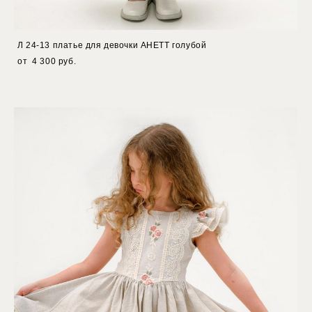
Л 24-13 платье для девочки АНЕТТ голубой
от 4 300 pуб.