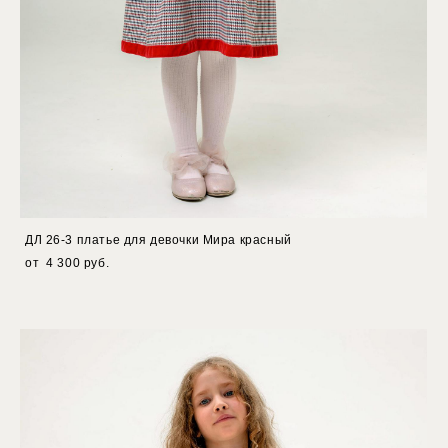
ДЛ 26-3 платье для девочки Мира красный
от 4 300 pуб.