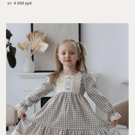
от 4 000 pуб.