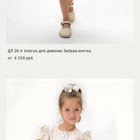
ДЛ 26-4 платье для девочки Забава клетка
от 4 200 pуб.