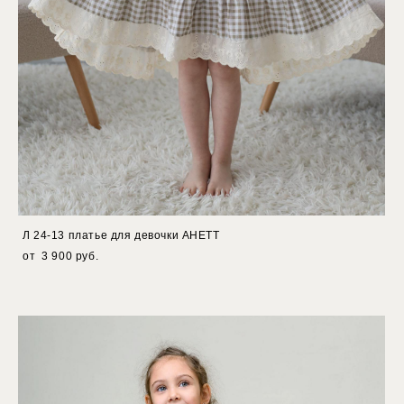
Л 24-13 платье для девочки АНЕТТ
от 3 900 pуб.