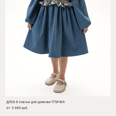
ДЛ26-6 платье для девочки ПТИЧКА
от 5 000 pуб.