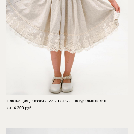
платье для девочки Л 22-7 Розочка натуральный лен
от 4 200 pуб.