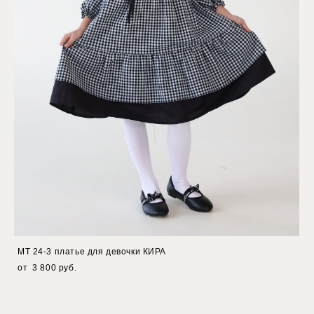
МТ 24-3 платье для девочки КИРА
от 3 800 pуб.