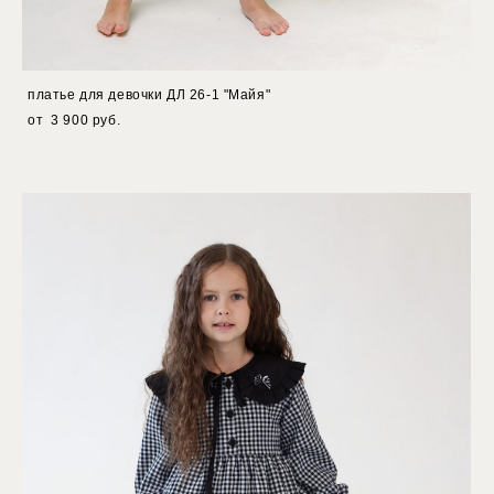
платье для девочки ДЛ 26-1 "Майя"
от 3 900 pуб.