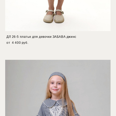
ДЛ 26-5 платье для девочки ЗАБАВА джинс
от 4 400 pуб.