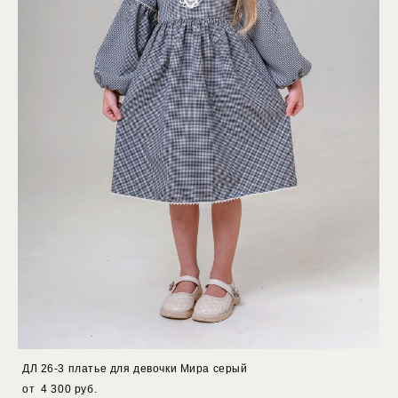
ДЛ 26-3 платье для девочки Мира серый
от 4 300 pуб.