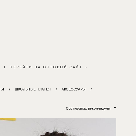
I
ПЕРЕЙТИ НА ОПТОВЫЙ САЙТ →
КИ
/
ШКОЛЬНЫЕ ПЛАТЬЯ
/
АКСЕССУАРЫ
/
Сортировка:
рекомендуем